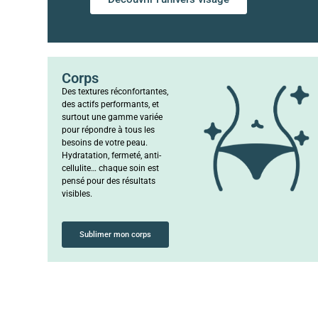
Corps
Des textures réconfortantes,
des actifs performants, et
surtout une gamme variée
pour répondre à tous les
besoins de votre peau.
Hydratation, fermeté, anti-
cellulite… chaque soin est
pensé pour des résultats
visibles.
Sublimer mon corps