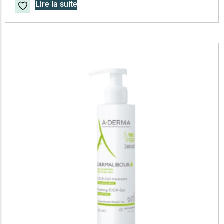
Lire la suite