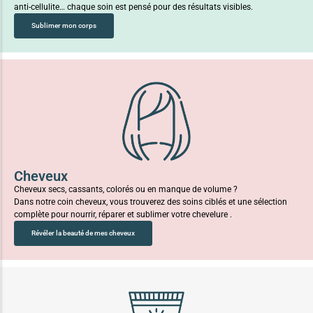
anti-cellulite… chaque soin est pensé pour des résultats visibles.
Sublimer mon corps
Cheveux
Cheveux secs, cassants, colorés ou en manque de volume ?
Dans notre coin cheveux, vous trouverez des soins ciblés et une sélection
complète pour nourrir, réparer et sublimer votre chevelure .
Révéler la beauté de mes cheveux