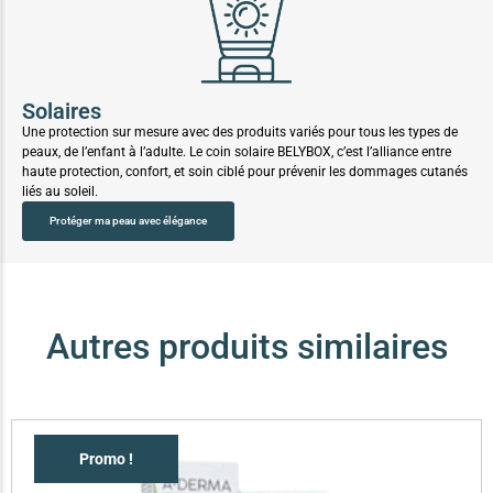
Solaires
Une protection sur mesure avec des produits variés pour tous les types de
peaux, de l’enfant à l’adulte. Le coin solaire BELYBOX, c’est l’alliance entre
haute protection, confort, et soin ciblé pour prévenir les dommages cutanés
liés au soleil.
Protéger ma peau avec élégance
Autres produits similaires
Promo !