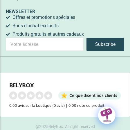
NEWSLETTER
Offres et promotions spéciales
Bons d'achat exclusifs
Produits gratuits et autres cadeaux
Subscribe
BELYBOX
Ce que disent nos clients
0.00 avis sur la boutique
(0 avis)
|
0.00 note du produit
@2025BelyBox. All right reserved