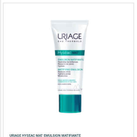
URIAGE HYSEAC MAT EMULSION MATIFIANTE