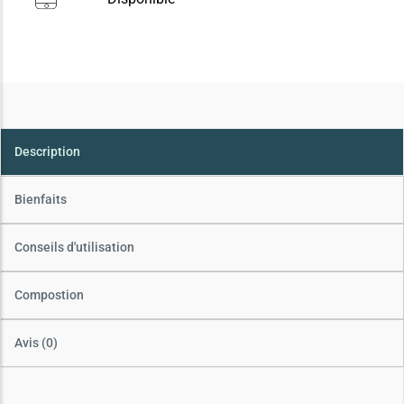
Description
Bienfaits
Conseils d'utilisation
Compostion
Avis (0)