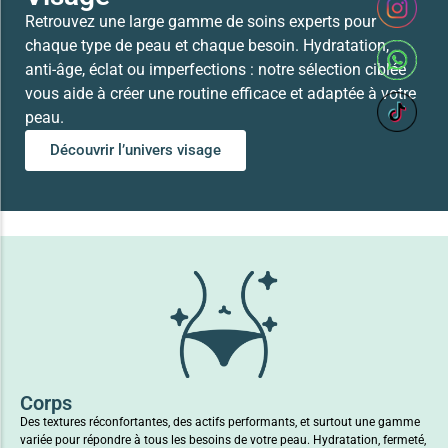
Retrouvez une large gamme de soins experts pour
chaque type de peau et chaque besoin. Hydratation,
anti-âge, éclat ou imperfections : notre sélection ciblée
vous aide à créer une routine efficace et adaptée à votre
peau.
Découvrir l’univers visage
Corps
Des textures réconfortantes, des actifs performants, et surtout une gamme
variée pour répondre à tous les besoins de votre peau. Hydratation, fermeté,