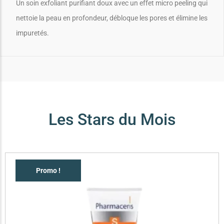
Un soin exfoliant purifiant doux avec un effet micro peeling qui
nettoie la peau en profondeur, débloque les pores et élimine les
impuretés.
Les Stars du Mois
Promo !