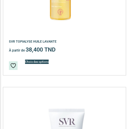
SVR TOPIALYSE HUILE LAVANTE
38,400
TND
À partir de
Choix des options