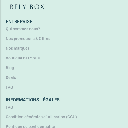
Lire la suite
ENTREPRISE
Qui sommes nous?
Nos promotions & Offres
Nos marques
Boutique BELYBOX
Blog
Deals
FAQ
INFORMATIONS LÉGALES
FAQ
Condition générales d’utilisation (CGU)
Politique de confidentialité