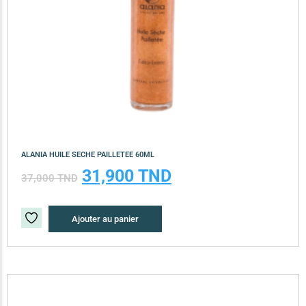
ALANIA HUILE SECHE PAILLETEE 60ML
31,900
TND
37,000
TND
Ajouter au panier