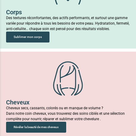
Corps
Des textures réconfortantes, des actifs performants, et surtout une gamme
variée pour répondre à tous les besoins de votre peau. Hydratation, fermeté,
anti-cellulite… chaque soin est pensé pour des résultats visibles.
Sublimer mon corps
Cheveux
Cheveux secs, cassants, colorés ou en manque de volume ?
Dans notre coin cheveux, vous trouverez des soins ciblés et une sélection
complète pour nourrir, réparer et sublimer votre chevelure .
Révéler la beauté de mes cheveux