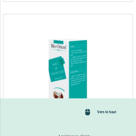
Vers le haut