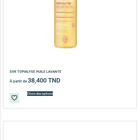
SVR TOPIALYSE HUILE LAVANTE
38,400
TND
À partir de
Choix des options