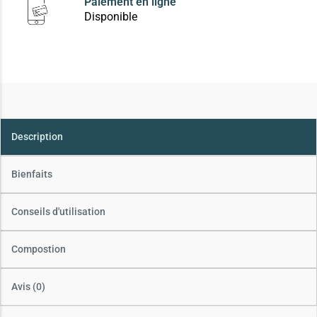
Paiement en ligne
Disponible
Description
Bienfaits
Conseils d'utilisation
Compostion
Avis (0)