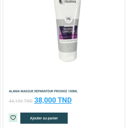
ALANIA MASQUE REPARATEUR PRODIGE 150ML
38,000
TND
44,100
TND
Ajouter au panier