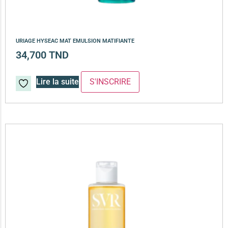
URIAGE HYSEAC MAT EMULSION MATIFIANTE
34,700
TND
Lire la suite