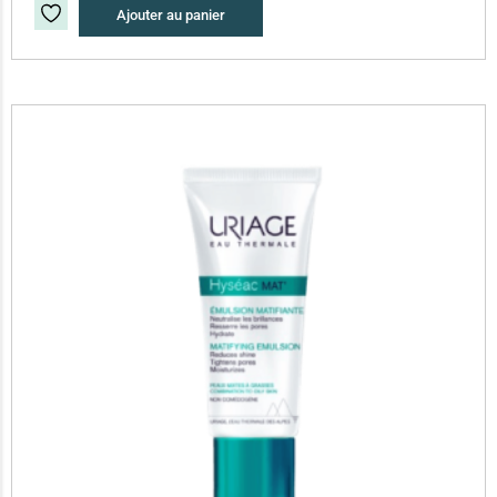
Ajouter au panier