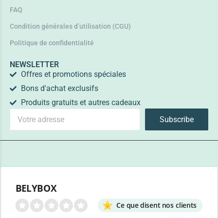
FAQ
Condition générales d’utilisation (CGU)
Politique de confidentialité
NEWSLETTER
Offres et promotions spéciales
Bons d'achat exclusifs
Produits gratuits et autres cadeaux
Subscribe
BELYBOX
Ce que disent nos clients