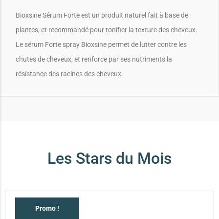
Bioxsine Sérum Forte est un produit naturel fait à base de
plantes, et recommandé pour tonifier la texture des cheveux.
Le sérum Forte spray Bioxsine permet de lutter contre les
chutes de cheveux, et renforce par ses nutriments la
résistance des racines des cheveux.
Les Stars du Mois
Promo !