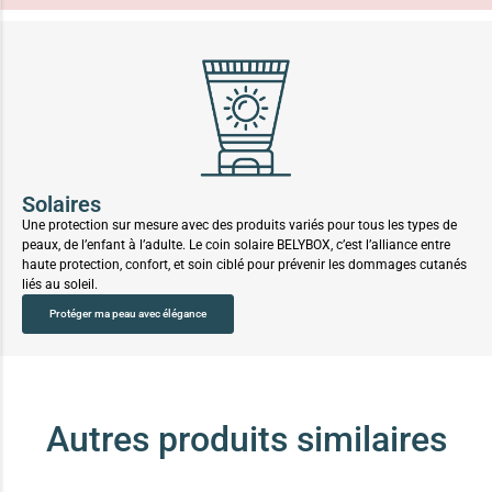
Solaires
Une protection sur mesure avec des produits variés pour tous les types de
peaux, de l’enfant à l’adulte. Le coin solaire BELYBOX, c’est l’alliance entre
haute protection, confort, et soin ciblé pour prévenir les dommages cutanés
liés au soleil.
Protéger ma peau avec élégance
Autres produits similaires