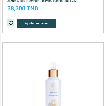
ALANIA APRES SHAMPOING REPARATEUR PRODIGE 250ML
38,300
TND
Ajouter au panier