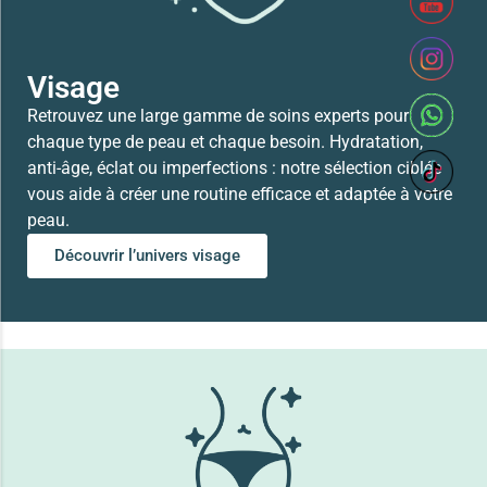
Lire la suite
Visage
Retrouvez une large gamme de soins experts pour
chaque type de peau et chaque besoin. Hydratation,
anti-âge, éclat ou imperfections : notre sélection ciblée
vous aide à créer une routine efficace et adaptée à votre
peau.
Découvrir l’univers visage