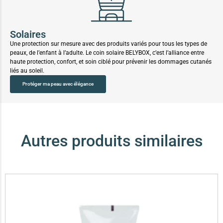
Solaires
Une protection sur mesure avec des produits variés pour tous les types de
peaux, de l’enfant à l’adulte. Le coin solaire BELYBOX, c’est l’alliance entre
haute protection, confort, et soin ciblé pour prévenir les dommages cutanés
liés au soleil.
Protéger ma peau avec élégance
Autres produits similaires