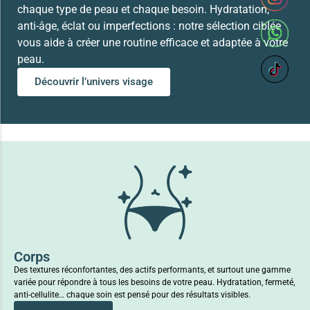
chaque type de peau et chaque besoin. Hydratation,
anti-âge, éclat ou imperfections : notre sélection ciblée
vous aide à créer une routine efficace et adaptée à votre
peau.
Découvrir l’univers visage
Corps
Des textures réconfortantes, des actifs performants, et surtout une gamme
variée pour répondre à tous les besoins de votre peau. Hydratation, fermeté,
anti-cellulite… chaque soin est pensé pour des résultats visibles.