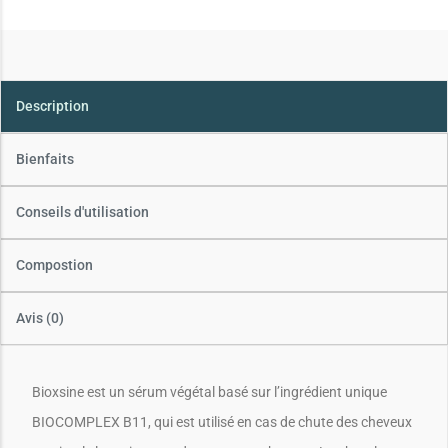
Description
Bienfaits
Conseils d'utilisation
Compostion
Avis (0)
Bioxsine est un sérum végétal basé sur l’ingrédient unique
BIOCOMPLEX B11, qui est utilisé en cas de chute des cheveux