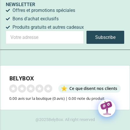
NEWSLETTER
Offres et promotions spéciales
Bons d'achat exclusifs
Produits gratuits et autres cadeaux
Subscribe
BELYBOX
Ce que disent nos clients
0.00 avis sur la boutique
(0 avis)
|
0.00 note du produit
@2025BelyBox. All right reserved