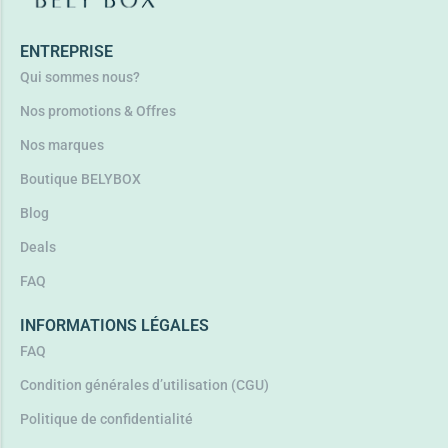
Lire la suite
ENTREPRISE
Qui sommes nous?
Nos promotions & Offres
Nos marques
Boutique BELYBOX
Blog
Deals
FAQ
INFORMATIONS LÉGALES
FAQ
Condition générales d’utilisation (CGU)
Politique de confidentialité