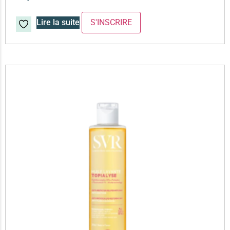
Lire la suite