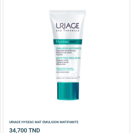
URIAGE HYSEAC MAT EMULSION MATIFIANTE
34,700
TND