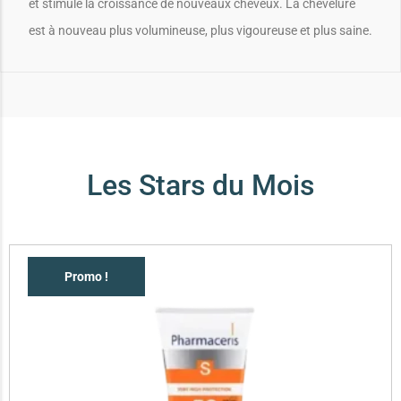
et stimule la croissance de nouveaux cheveux. La chevelure
est à nouveau plus volumineuse, plus vigoureuse et plus saine.
Les Stars du Mois
Promo !