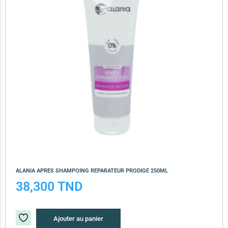
ALANIA APRES SHAMPOING REPARATEUR PRODIGE 250ML
38,300
TND
Ajouter au panier