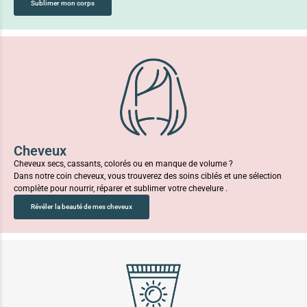
Sublimer mon corps
Cheveux
Cheveux secs, cassants, colorés ou en manque de volume ?
Dans notre coin cheveux, vous trouverez des soins ciblés et une sélection
complète pour nourrir, réparer et sublimer votre chevelure .
Révéler la beauté de mes cheveux