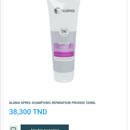
ALANIA APRES SHAMPOING REPARATEUR PRODIGE 250ML
38,300
TND