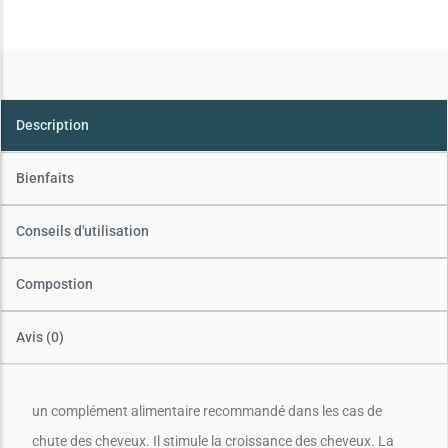
Description
Bienfaits
Conseils d'utilisation
Compostion
Avis (0)
un complément alimentaire recommandé dans les cas de
chute des cheveux. Il stimule la croissance des cheveux. La