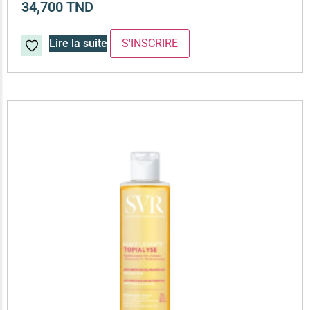
34,700
TND
Lire la suite