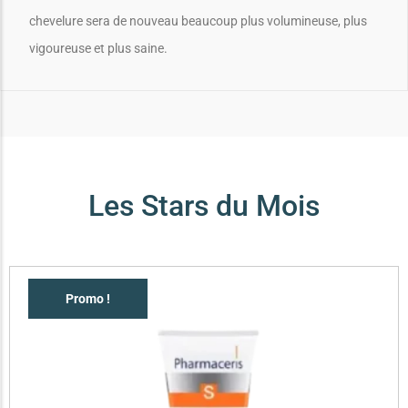
chevelure sera de nouveau beaucoup plus volumineuse, plus
vigoureuse et plus saine.
Les Stars du Mois
Promo !