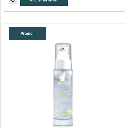
Ajouter au panier
Promo !