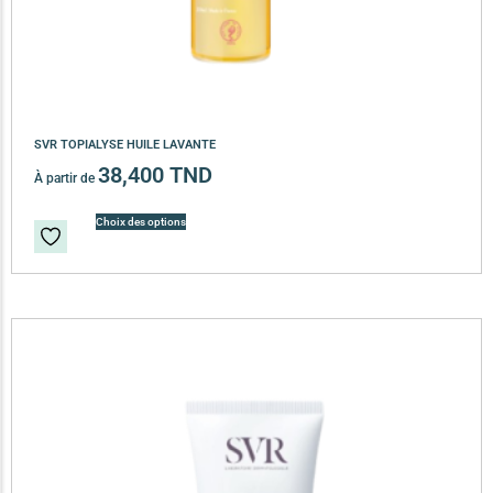
SVR TOPIALYSE HUILE LAVANTE
38,400
TND
À partir de
Choix des options