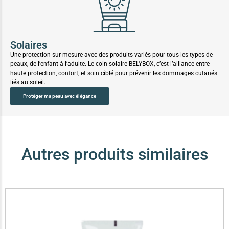
Solaires
Une protection sur mesure avec des produits variés pour tous les types de
peaux, de l’enfant à l’adulte. Le coin solaire BELYBOX, c’est l’alliance entre
haute protection, confort, et soin ciblé pour prévenir les dommages cutanés
liés au soleil.
Protéger ma peau avec élégance
Autres produits similaires