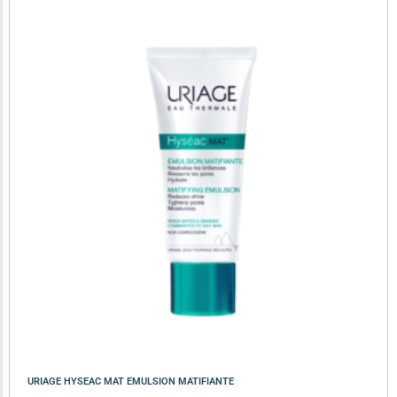
URIAGE HYSEAC MAT EMULSION MATIFIANTE