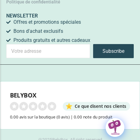
Politique de confidentialité
NEWSLETTER
Offres et promotions spéciales
Bons d'achat exclusifs
Produits gratuits et autres cadeaux
Subscribe
BELYBOX
Ce que disent nos clients
0.00 avis sur la boutique
(0 avis)
|
0.00 note du produit
@2025BelyBox. All right reserved