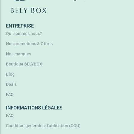
Ajouter au panier
ENTREPRISE
Qui sommes nous?
Nos promotions & Offres
Nos marques
Boutique BELYBOX
Blog
Deals
FAQ
INFORMATIONS LÉGALES
FAQ
Condition générales d’utilisation (CGU)