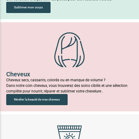
Sublimer mon corps
Cheveux
Cheveux secs, cassants, colorés ou en manque de volume ?
Dans notre coin cheveux, vous trouverez des soins ciblés et une sélection
complète pour nourrir, réparer et sublimer votre chevelure .
Révéler la beauté de mes cheveux