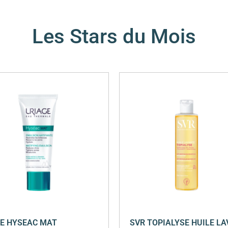
Les Stars du Mois
E HYSEAC MAT
SVR TOPIALYSE HUILE L