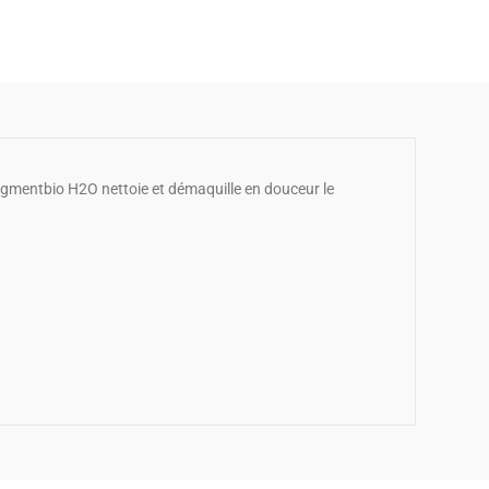
igmentbio H2O nettoie et démaquille en douceur le