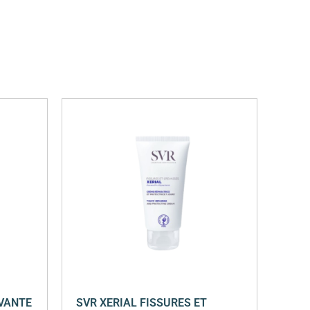
AVANTE
SVR XERIAL FISSURES ET