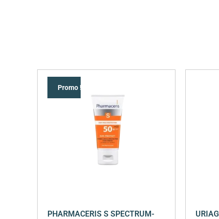
Promo !
PHARMACERIS S SPECTRUM-
URIAG