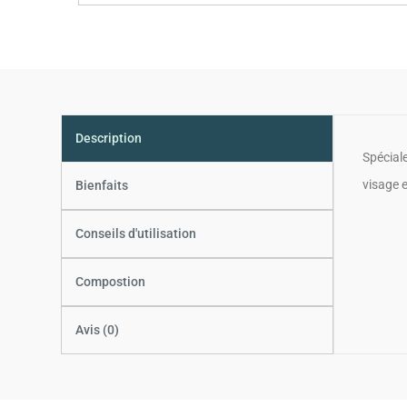
Description
Spécial
visage e
Bienfaits
Conseils d'utilisation
Compostion
Avis (0)