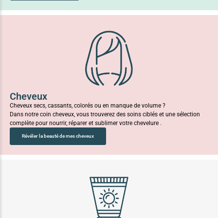
Cheveux
Cheveux secs, cassants, colorés ou en manque de volume ?
Dans notre coin cheveux, vous trouverez des soins ciblés et une sélection
complète pour nourrir, réparer et sublimer votre chevelure .
Révéler la beauté de mes cheveux