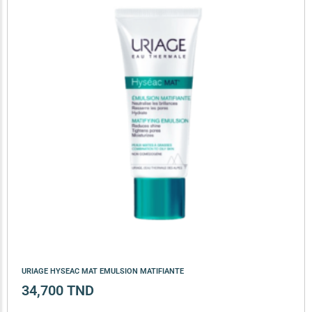
URIAGE HYSEAC MAT EMULSION MATIFIANTE
34,700
TND