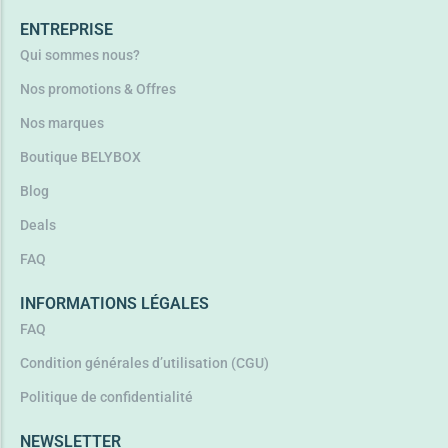
ENTREPRISE
Qui sommes nous?
Nos promotions & Offres
Nos marques
Boutique BELYBOX
Blog
Deals
FAQ
INFORMATIONS LÉGALES
FAQ
Condition générales d’utilisation (CGU)
Politique de confidentialité
NEWSLETTER