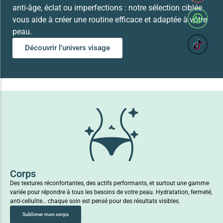
anti-âge, éclat ou imperfections : notre sélection ciblée
vous aide à créer une routine efficace et adaptée à votre
peau.
Découvrir l’univers visage
Corps
Des textures réconfortantes, des actifs performants, et surtout une gamme
variée pour répondre à tous les besoins de votre peau. Hydratation, fermeté,
anti-cellulite… chaque soin est pensé pour des résultats visibles.
Sublimer mon corps