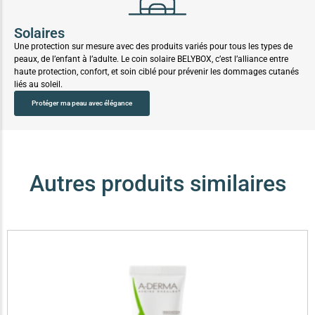
Solaires
Une protection sur mesure avec des produits variés pour tous les types de
peaux, de l’enfant à l’adulte. Le coin solaire BELYBOX, c’est l’alliance entre
haute protection, confort, et soin ciblé pour prévenir les dommages cutanés
liés au soleil.
Protéger ma peau avec élégance
Autres produits similaires