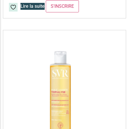
Lire la suite