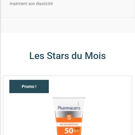
maintient son élasticité
Les Stars du Mois
Promo !