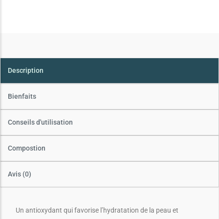
Description
Bienfaits
Conseils d'utilisation
Compostion
Avis (0)
Un antioxydant qui favorise l’hydratation de la peau et