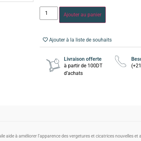
Ajouter au panier
Ajouter à la liste de souhaits
Livraison offerte
Beso
à partir de 100DT
(+2
d’achats
ile aide à améliorer l’apparence des vergetures et cicatrices nouvelles et 