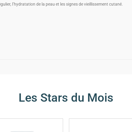
régulier, l’hydratation de la peau et les signes de vieillissement cutané.
Les Stars du Mois