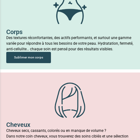
Corps
Des textures réconfortantes, des actifs performants, et surtout une gamme
variée pour répondre à tous les besoins de votre peau. Hydratation, fermeté,
anti-cellulite… chaque soin est pensé pour des résultats visibles.
Sublimer mon corps
Cheveux
Cheveux secs, cassants, colorés ou en manque de volume ?
Dans notre coin cheveux, vous trouverez des soins ciblés et une sélection