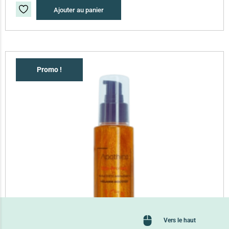
Ajouter au panier
Promo !
Vers le haut