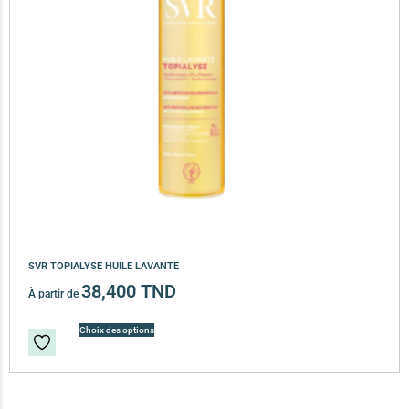
SVR TOPIALYSE HUILE LAVANTE
38,400
TND
À partir de
Choix des options