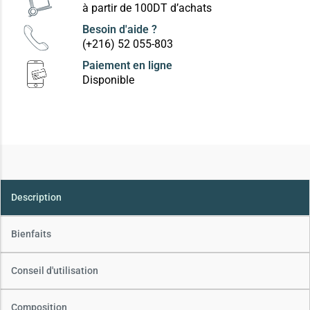
à partir de 100DT d’achats
Besoin d'aide ?
(+216) 52 055-803
Paiement en ligne
Disponible
Description
Bienfaits
Conseil d'utilisation
Composition