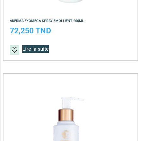
ADERMA EXOMEGA SPRAY EMOLLIENT 200ML
72,250
TND
Lire la suite