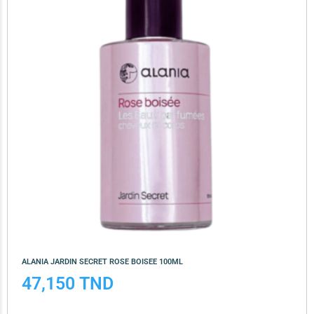
ALANIA JARDIN SECRET ROSE BOISEE 100ML
47,150
TND