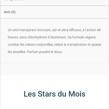
Avis (0)
Un anti-transpirant innovant, sûr et ultra-efficace, à l’action 48
heures, sans chlorhydrate d’aluminium. Sa formule végane
combat les odeurs corporelles, réduit la transpiration et apaise
les aisselles. Parfum poudré et doux.
Les Stars du Mois