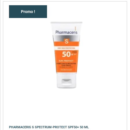
Promo !
PHARMACERIS S SPECTRUM-PROTECT SPF50+ 50 ML