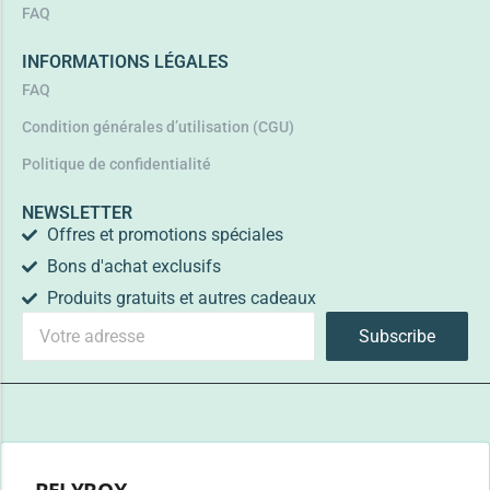
FAQ
INFORMATIONS LÉGALES
FAQ
Condition générales d’utilisation (CGU)
Politique de confidentialité
NEWSLETTER
Offres et promotions spéciales
Bons d'achat exclusifs
Produits gratuits et autres cadeaux
Subscribe