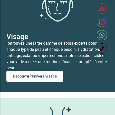
41,700
TND
Lire la suite
Visage
Retrouvez une large gamme de soins experts pour
chaque type de peau et chaque besoin. Hydratation,
anti-âge, éclat ou imperfections : notre sélection ciblée
vous aide à créer une routine efficace et adaptée à votre
peau.
Découvrir l’univers visage