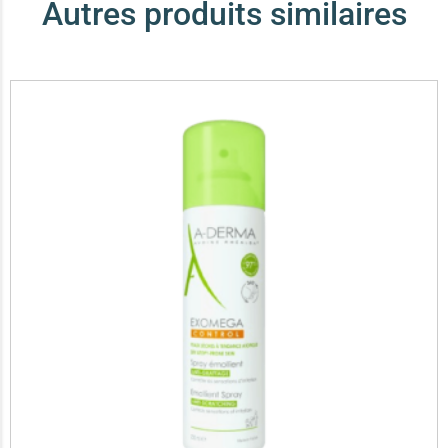
Autres produits similaires