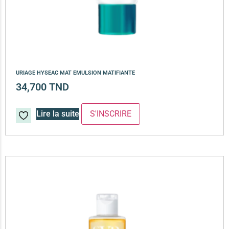
URIAGE HYSEAC MAT EMULSION MATIFIANTE
34,700
TND
Lire la suite