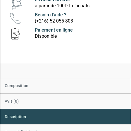
à partir de 100DT d’achats
Besoin d'aide ?
(+216) 52 055-803
Paiement en ligne
Disponible
Composition
Avis (0)
Description