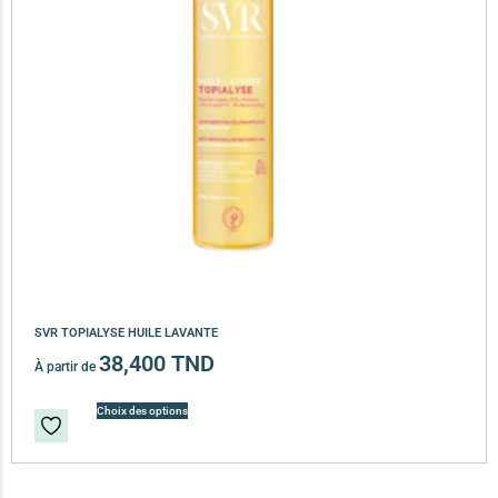
SVR TOPIALYSE HUILE LAVANTE
38,400
TND
À partir de
Choix des options