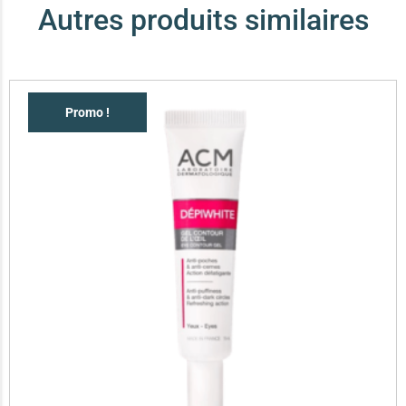
Autres produits similaires
Promo !