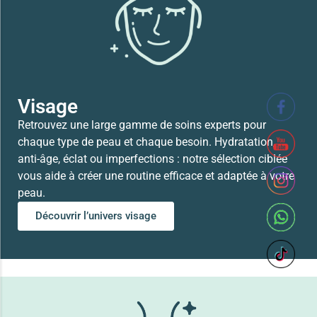
41,700
TND
Lire la suite
Visage
Retrouvez une large gamme de soins experts pour
chaque type de peau et chaque besoin. Hydratation,
anti-âge, éclat ou imperfections : notre sélection ciblée
vous aide à créer une routine efficace et adaptée à votre
peau.
Découvrir l’univers visage