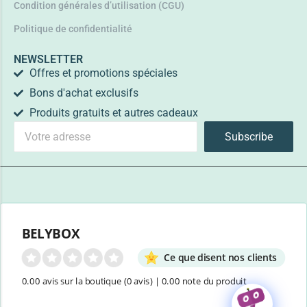
Condition générales d’utilisation (CGU)
Politique de confidentialité
NEWSLETTER
Offres et promotions spéciales
Bons d'achat exclusifs
Produits gratuits et autres cadeaux
Subscribe
BELYBOX
Ce que disent nos clients
0.00 avis sur la boutique
(0 avis)
|
0.00 note du produit