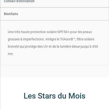
Conseil d'utilisation
Bienfaits
Une très haute protection solaire SPF50+ pour les peaux
grasses à imperfections. Intègre le TriAsorB™, filtre solaire
breveté qui protège des UV et de la lumière bleue jusqu’à 450
nm.
Les Stars du Mois