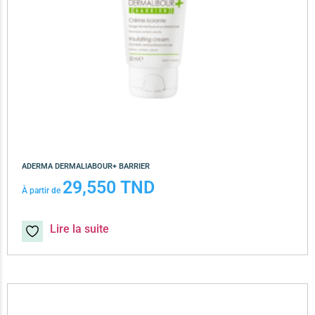
ADERMA DERMALIABOUR+ BARRIER
29,550
TND
À partir de
Lire la suite