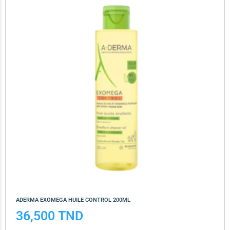
ADERMA EXOMEGA HUILE CONTROL 200ML
36,500
TND