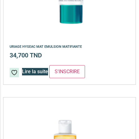
URIAGE HYSEAC MAT EMULSION MATIFIANTE
34,700
TND
Lire la suite