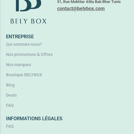
51, Rue Mokhtar Attia Bab Bhar Tunis
contact@belybox.com
ENTREPRISE
Qui sommes nous?
Nos promotions & Offres
Nos marques
Boutique BELYBOX
Blog
Deals
FAQ
INFORMATIONS LÉGALES
FAQ