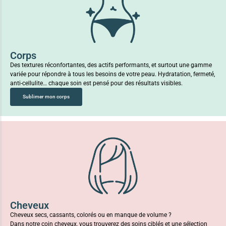
Corps
Des textures réconfortantes, des actifs performants, et surtout une gamme
variée pour répondre à tous les besoins de votre peau. Hydratation, fermeté,
anti-cellulite… chaque soin est pensé pour des résultats visibles.
Sublimer mon corps
Cheveux
Cheveux secs, cassants, colorés ou en manque de volume ?
Dans notre coin cheveux, vous trouverez des soins ciblés et une sélection