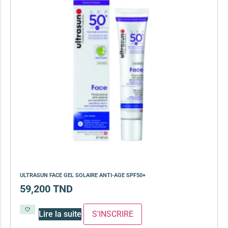
ULTRASUN FACE GEL SOLAIRE ANTI-AGE SPF50+
59,200
TND
Lire la suite