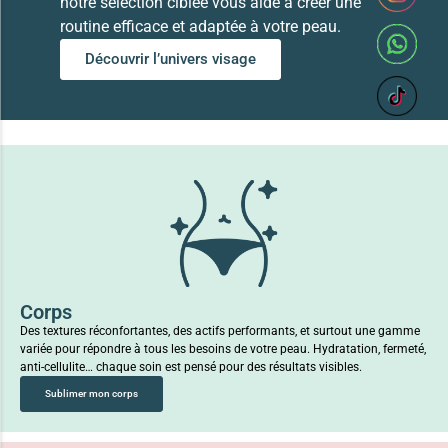
notre sélection ciblée vous aide à créer une
routine efficace et adaptée à votre peau.
Découvrir l’univers visage
Corps
Des textures réconfortantes, des actifs performants, et surtout une gamme
variée pour répondre à tous les besoins de votre peau. Hydratation, fermeté,
anti-cellulite… chaque soin est pensé pour des résultats visibles.
Sublimer mon corps