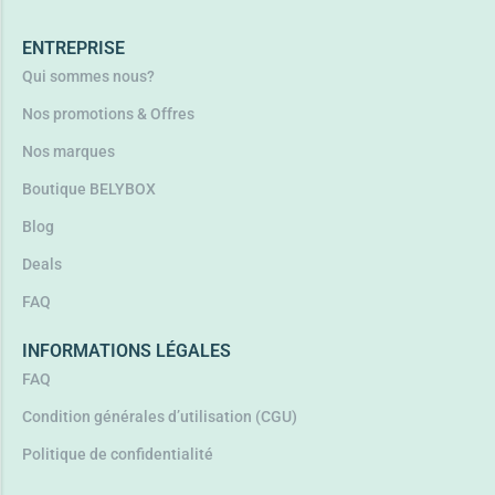
ENTREPRISE
Qui sommes nous?
Nos promotions & Offres
Nos marques
Boutique BELYBOX
Blog
Deals
FAQ
INFORMATIONS LÉGALES
FAQ
Condition générales d’utilisation (CGU)
Politique de confidentialité