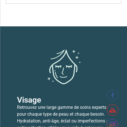
Visage
Retrouvez une large gamme de soins experts
pour chaque type de peau et chaque besoin.
Hydratation, anti-âge, éclat ou imperfections :