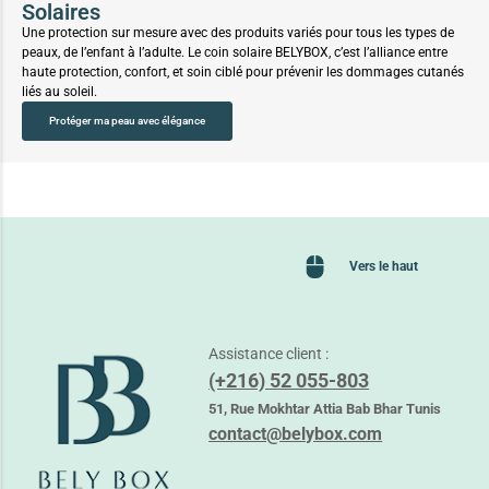
Solaires
Une protection sur mesure avec des produits variés pour tous les types de
peaux, de l’enfant à l’adulte. Le coin solaire BELYBOX, c’est l’alliance entre
haute protection, confort, et soin ciblé pour prévenir les dommages cutanés
liés au soleil.
Protéger ma peau avec élégance
Vers le haut
Assistance client :
(+216) 52 055-803
51, Rue Mokhtar Attia Bab Bhar Tunis
contact@belybox.com