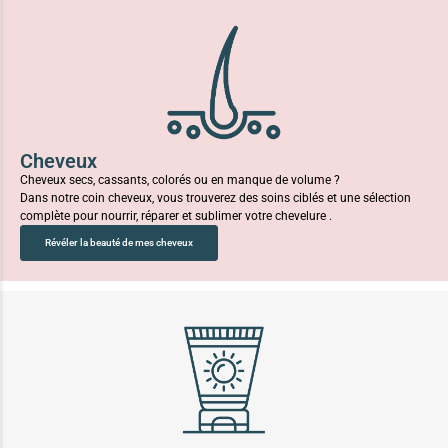
Cheveux
Cheveux secs, cassants, colorés ou en manque de volume ?
Dans notre coin cheveux, vous trouverez des soins ciblés et une sélection
complète pour nourrir, réparer et sublimer votre chevelure .
Révéler la beauté de mes cheveux